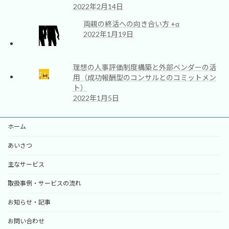
2022年2月14日
両親の終活への向き合い方 +α
2022年1月19日
理想の人事評価制度構築と外部ベンダーの活
用（成功報酬型のコンサルとのコミットメン
ト）
2022年1月5日
ホーム
あいさつ
主なサービス
取扱事例・サービスの流れ
お知らせ・記事
お問い合わせ