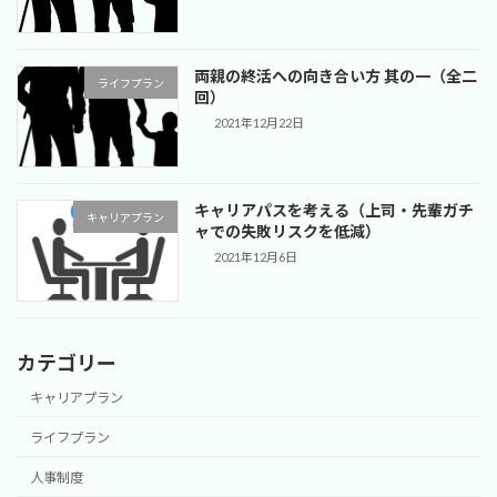
両親の終活への向き合い方 其の一（全二
ライフプラン
回）
2021年12月22日
キャリアパスを考える（上司・先輩ガチ
キャリアプラン
ャでの失敗リスクを低減）
2021年12月6日
カテゴリー
キャリアプラン
ライフプラン
人事制度