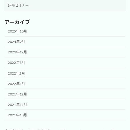
研修セミナー
アーカイブ
2025年10月
2024年9月
2023年12月
2022年3月
2022年2月
2022年1月
2021年12月
2021年11月
2021年10月