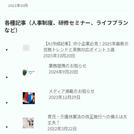
2021年10月
各種記事（人事制度、研修セミナー、ライフプラン
など）
【AI作成記事】中小企業必見！2025年最新の
労務トレンドと実務対応ポイント３選
2025年10月20日
業務提携のお知らせ
2024年9月20日
メディア掲載のお知らせ
2023年12月29日
育児・介護休業法の改正施行への備えは大
丈夫？
2022年3月22日