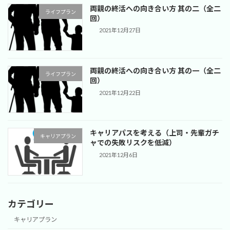
両親の終活への向き合い方 其の二（全二
ライフプラン
回）
2021年12月27日
両親の終活への向き合い方 其の一（全二
ライフプラン
回）
2021年12月22日
キャリアパスを考える（上司・先輩ガチ
キャリアプラン
ャでの失敗リスクを低減）
2021年12月6日
カテゴリー
キャリアプラン