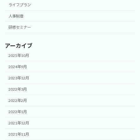
ライフプラン
人事制度
研修セミナー
アーカイブ
2025年10月
2024年9月
2023年12月
2022年3月
2022年2月
2022年1月
2021年12月
2021年11月