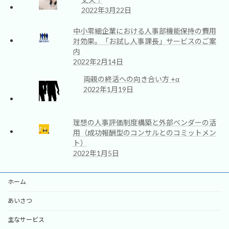
2022年3月22日
中小零細企業における人事部機能保持の費用
対効果。「お試し人事課長」サービスのご案
内
2022年2月14日
両親の終活への向き合い方 +α
2022年1月19日
理想の人事評価制度構築と外部ベンダーの活
用（成功報酬型のコンサルとのコミットメン
ト）
2022年1月5日
ホーム
あいさつ
主なサービス