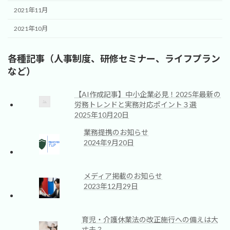
2021年11月
2021年10月
各種記事（人事制度、研修セミナー、ライフプラン
など）
【AI作成記事】中小企業必見！2025年最新の
労務トレンドと実務対応ポイント３選
2025年10月20日
業務提携のお知らせ
2024年9月20日
メディア掲載のお知らせ
2023年12月29日
育児・介護休業法の改正施行への備えは大
丈夫？