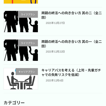
両親の終活への向き合い方 其の二（全二
ライフプラン
回）
2021年12月27日
両親の終活への向き合い方 其の一（全二
ライフプラン
回）
2021年12月22日
キャリアパスを考える（上司・先輩ガチ
キャリアプラン
ャでの失敗リスクを低減）
2021年12月6日
カテゴリー