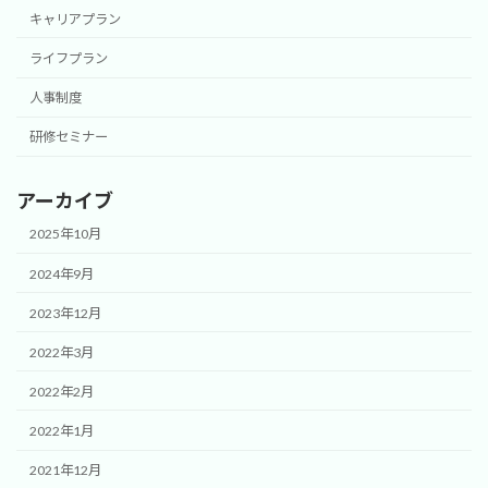
キャリアプラン
ライフプラン
人事制度
研修セミナー
アーカイブ
2025年10月
2024年9月
2023年12月
2022年3月
2022年2月
2022年1月
2021年12月